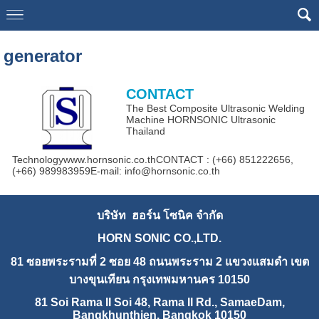
google7a63aea02bffcfb2.html
generator
CONTACT
The Best Composite Ultrasonic Welding
Machine HORNSONIC Ultrasonic
Thailand
Technologywww.hornsonic.co.thCONTACT : (+66) 851222656,
(+66) 989983959E-mail: info@hornsonic.co.th
บริษัท ฮอร์น โซนิค จำกัด
HORN SONIC CO.,LTD.
81 ซอยพระรามที่ 2 ซอย 48 ถนนพระราม 2 แขวงแสมดำ เขต
บางขุนเทียน กรุงเทพมหานคร 10150
81 Soi Rama II Soi 48, Rama II Rd., SamaeDam,
Bangkhunthien, Bangkok 10150