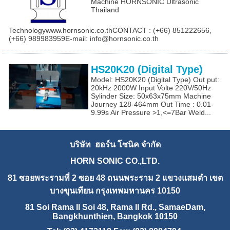
Machine HORNSONIC Ultrasonic
Thailand
Technologywww.hornsonic.co.thCONTACT : (+66) 851222656,
(+66) 989983959E-mail: info@hornsonic.co.th
HS20K20 (Digital Type)
Model: HS20K20 (Digital Type) Out put:
20kHz 2000W Input Volte 220V/50Hz
Sylinder Size: 50x63x75mm Machine
Journey 128-464mm Out Time : 0.01-
9.99s Air Pressure >1,<=7Bar Weld...
บริษัท ฮอร์น โซนิค จำกัด
HORN SONIC CO.,LTD.
81 ซอยพระรามที่ 2 ซอย 48 ถนนพระราม 2 แขวงแสมดำ เขต
บางขุนเทียน กรุงเทพมหานคร 10150
81 Soi Rama II Soi 48, Rama II Rd., SamaeDam,
Bangkhunthien, Bangkok 10150